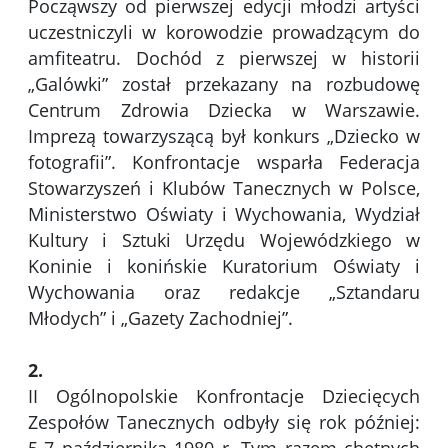
Począwszy od pierwszej edycji młodzi artyści
uczestniczyli w korowodzie prowadzącym do
amfiteatru. Dochód z pierwszej w historii
„Galówki” został przekazany na rozbudowę
Centrum Zdrowia Dziecka w Warszawie.
Imprezą towarzyszącą był konkurs „Dziecko w
fotografii”. Konfrontacje wsparła Federacja
Stowarzyszeń i Klubów Tanecznych w Polsce,
Ministerstwo Oświaty i Wychowania, Wydział
Kultury i Sztuki Urzędu Wojewódzkiego w
Koninie i konińskie Kuratorium Oświaty i
Wychowania oraz redakcje „Sztandaru
Młodych” i „Gazety Zachodniej”.
2.
II Ogólnopolskie Konfrontacje Dziecięcych
Zespołów Tanecznych odbyły się rok później: