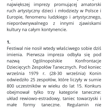
największej imprezy promującej amatorski
ruch artystyczny dzieci i młodzieży w Polsce i
Europie, fenomenu ludzkiego i artystycznego,
nieporównywalnego z innymi zjawiskami
kultury na całym kontynencie.
1.
Festiwal nie nosił wtedy właściwego sobie dziś
imienia. Pierwsza impreza odbyła się pod
nazwą Ogólnopolskie Konfrontacje
Dziecięcych Zespołów Tanecznych. Pod koniec
września 1979 r. (28-30 września) Konin
odwiedziło 25 zespołów, które liczyły w sumie
800 uczestników w wieku do lat 15. Konkurs
obejmował tylko trzy kategorie taneczne:
układ rewiowo-estradowy, taniec towarzyski i
małe formy taneczne. Regulamin nie