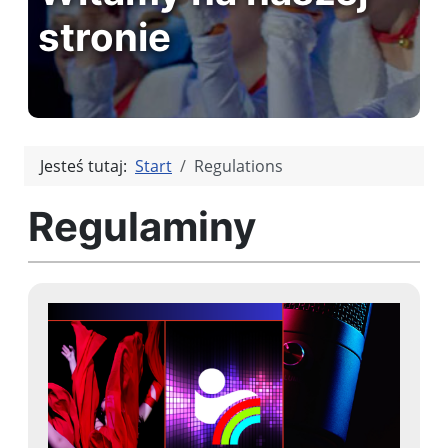
stronie
Jesteś tutaj:
Start
Regulations
Regulaminy